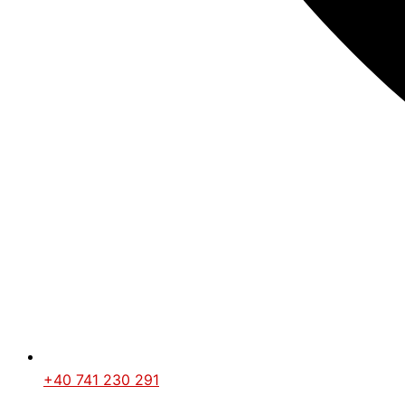
+40 741 230 291