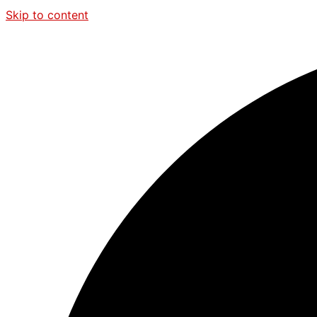
Skip to content